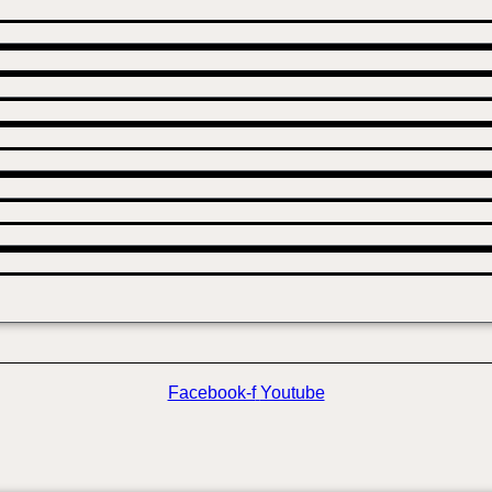
Facebook-f
Youtube