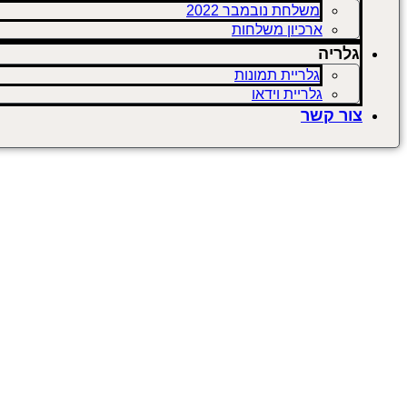
משלחת נובמבר 2022
ארכיון משלחות
גלריה
גלריית תמונות
גלריית וידאו
צור קשר