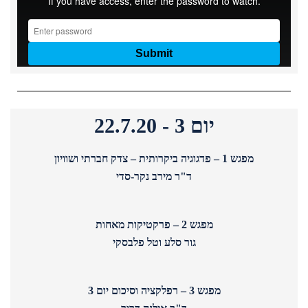
יום 3 - 22.7.20
מפגש 1 – פדגוגיה ביקרותית – צדק חברתי ושוויון
ד"ר מירב נקר-סדי
מפגש 2 – פרקטיקות מאחות
גור סלע וטל פלבסקי
מפגש 3 – רפלקציה וסיכום יום 3