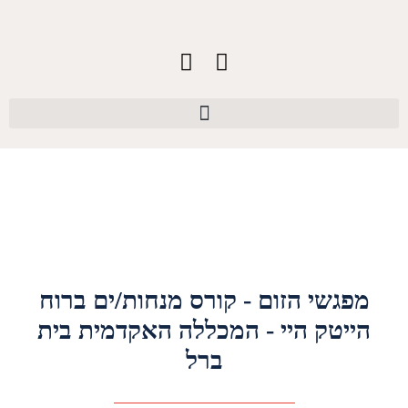
מפגשי הזום - קורס מנחות/ים ברוח
הייטק היי - המכללה האקדמית בית
ברל