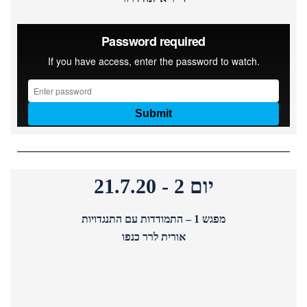
יום 2 - 21.7.20
מפגש 1 – התמודדות עם התנגדויות
אורית לרר כנפו