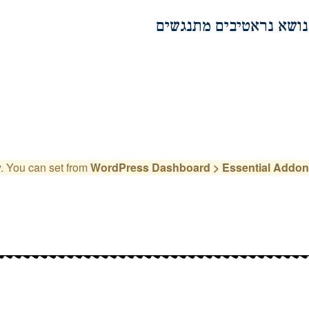
נושא נראטיבים מתנגשים
y. You can set from
WordPress Dashboard > Essential Addons 