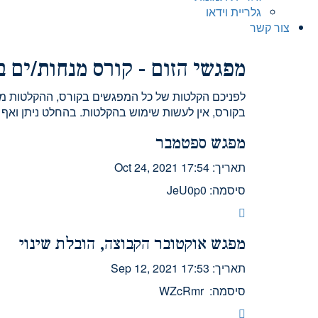
גלריית וידאו
צור קשר
מפגשי הזום - קורס מנחות/ים 
לפניכם הקלטות של כל המפגשים בקורס, ההקלטות מ
בקורס, אין לעשות שימוש בהקלטות. בהחלט ניתן ואף 
מפגש ספטמבר
תאריך: Oct 24, 2021 17:54
סיסמה: JeU0p0
מפגש אוקטובר הקבוצה, הובלת שינוי
תאריך: Sep 12, 2021 17:53
סיסמה: WZcRmr