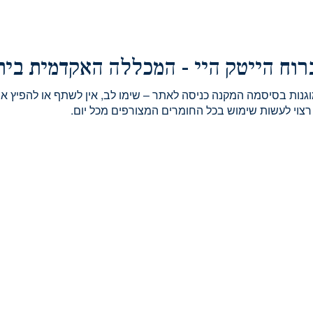
ברוח הייטק היי - המכללה האקדמית בי
וגנות בסיסמה המקנה כניסה לאתר – שימו לב, אין לשתף או להפי
רצוי לעשות שימוש בכל החומרים המצורפים מכל יום.