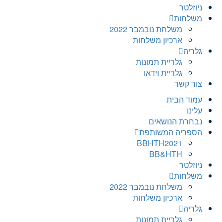
ניוזלטר
משלחות
משלחת נובמבר 2022
ארכיון משלחות
גלריה
גלריית תמונות
גלריית וידאו
צור קשר
עמוד הבית
עלינו
נבחרת הנושאים
הספריה המשותפת
BBHTH2021
BB&HTH
ניוזלטר
משלחות
משלחת נובמבר 2022
ארכיון משלחות
גלריה
גלריית תמונות