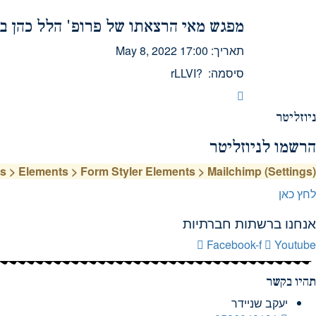
מפגש מאי הרצאתו של פרופ' הלל כהן ב
תאריך: May 8, 2022 17:00
סיסמה: ?rLLVI
ניוזליטר
הרשמו לניוזליטר
> Elements > Form Styler Elements > Mailchimp (Settings)
לחץ כאן
אנחנו ברשתות חברתיות
Facebook-f
Youtube
תהיו בקשר
יעקב שניידר