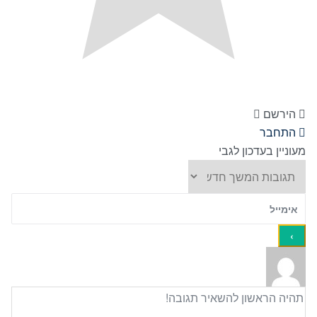
הירשם
התחבר
מעוניין בעדכון לגבי