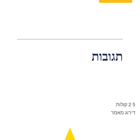
תגובות
5
2
קולות
דירוג מאמר