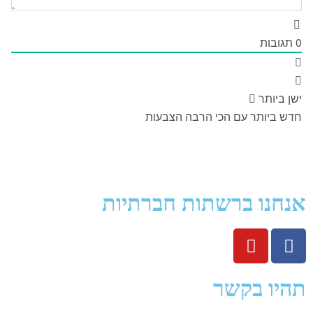
0
תגובות
ישן ביותר
חדש ביותר
עם הכי הרבה הצבעות
אנחנו ברשתות חברתיות
תהיו בקשר