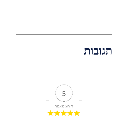
תגובות
5
דירוג מאמר