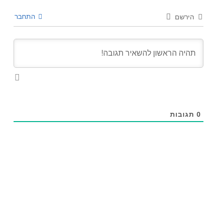
התחבר
הירשם
0
תגובות