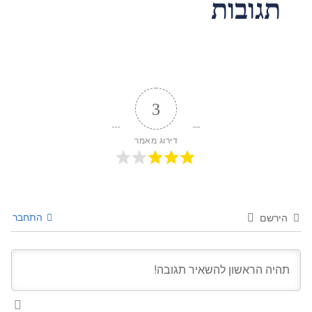
תגובות
3
דירוג מאמר
התחבר
הירשם