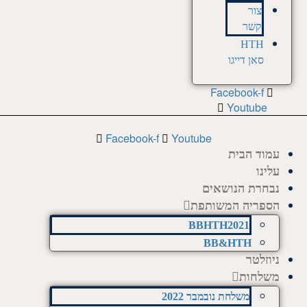
צור
קשר
HTH
סאן דייגו
Facebook-f
Youtube
Facebook-f
Youtube
עמוד הבית
עלינו
נבחרת הנושאים
הספריה המשותפת
BBHTH2021
BB&HTH
ניוזלטר
משלחות
משלחת נובמבר 2022