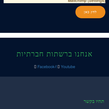
Mailchimp (Settings)
לחץ כאן
אנחנו ברשתות חברתיות
Facebook-f
Youtube
תהיו בקשר