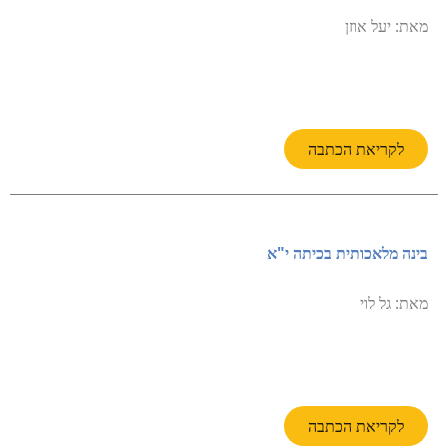
מאת: יעל אוזן
לקריאת הכתבה
בינה מלאכותית בכיתה י"א
מאת: גל לוי
לקריאת הכתבה