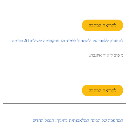
לקריאת הכתבה
להפסיק ללמוד על ולהתחיל ללמוד מ: פרקטיקה לשילוב AI בכיתה
מאת: ליאור איזנברג
לקריאת הכתבה
המהפכה של הבינה המלאכותית בחינוך: הגבול החדש