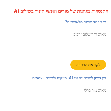
התנסויות מגוונות של מורים ואנשי חינוך בשילוב AI
מי מפחד מבינה מלאכותית?
מאת: ד"ר שלום זרביב
לקריאת הכתבה
בין דמיון למציאות: על AI, מייקינג ולמידה עצמאית
מאת:
מור ברלי