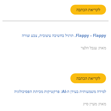
לקריאת הכתבה
Flappy – Flappy.
תרגיל בחשיבה עיצובית, צבע וצורה
מאת: ענבל הלצר
לקריאת הכתבה
למידה משמעותית בעידן ה-AI: פרקטיקות מכיתת הפסיכולוגיה
מאת: מעיין סייג