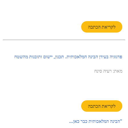
לקריאת הכתבה
פדגוגיה בעידן הבינה המלאכותית. תכנון, יישום ותובנות מהשטח
מאת: רעיה סינח
לקריאת הכתבה
"הבינה המלאכותית כבר כאן…