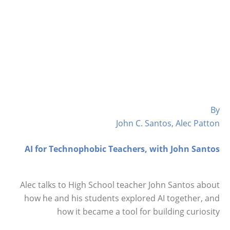
By
John C. Santos, Alec Patton
AI for Technophobic Teachers, with John Santos
Alec talks to High School teacher John Santos about
how he and his students explored AI together, and
how it became a tool for building curiosity