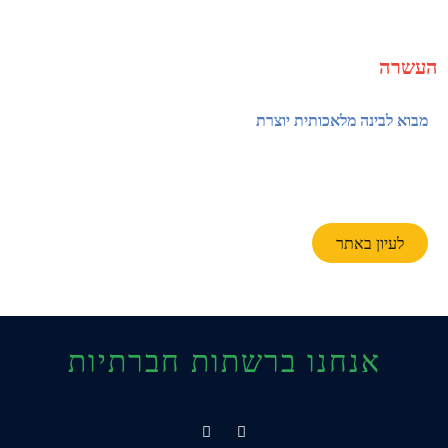
העשרה
מבוא לבינה מלאכותית יוצרת
לעיון באתר
אנחנו ברשתות חברתיות