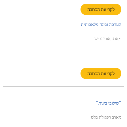
לקריאת הכתבה
הערכה ובינה מלאכותית
מאת: אורי גביש
לקריאת הכתבה
"שילובי בינות"
מאת: רפאלה בלס