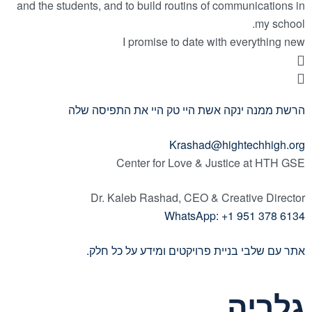
and the students, and to build routins of communications in
my school.
I promise to date with everything new
הרשת ממנה ינקה אשת היי טק היי את התפיסה שלה
Krashad@hightechhigh.org
Center for Love & Justice at HTH GSE
Dr. Kaleb Rashad, CEO & Creative Director
WhatsApp: +1 951 378 6134
אתר עם שלבי בניית פרויקטים ומידע על כל חלק.
גלריה