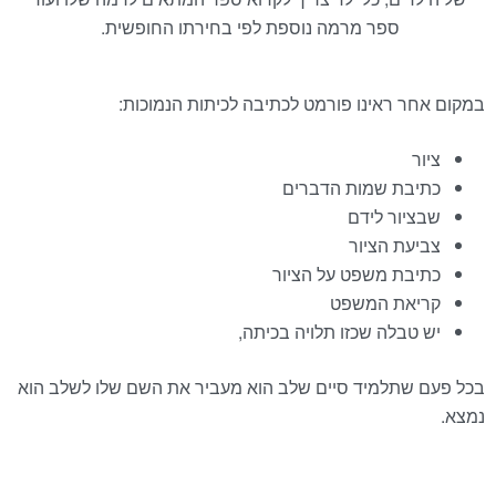
ספר מרמה נוספת לפי בחירתו החופשית.
במקום אחר ראינו פורמט לכתיבה לכיתות הנמוכות:
ציור
כתיבת שמות הדברים
שבציור לידם
צביעת הציור
כתיבת משפט על הציור
קריאת המשפט
יש טבלה שכזו תלויה בכיתה,
בכל פעם שתלמיד סיים שלב הוא מעביר את השם שלו לשלב הוא
נמצא.