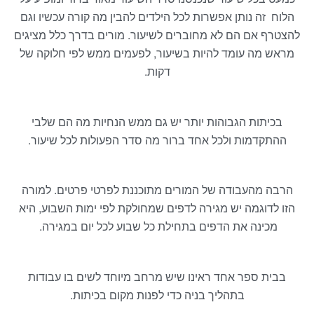
הלוח זה נותן אפשרות לכל הילדים להבין מה קורה עכשיו וגם
להצטרף אם הם לא מחוברים לשיעור. מורים בדרך כלל מציגים
מראש מה עומד להיות בשיעור, לפעמים ממש לפי חלוקה של
דקות.
בכיתות הגבוהות יותר יש גם ממש הנחיות מה הם שלבי
ההתקדמות ולכל אחד ברור מה סדר הפעולות לכל שיעור.
הרבה מהעבודה של המורים מתוכננת לפרטי פרטים. למורה
הזו לדוגמה יש מגירה לדפים שמחולקת לפי ימות השבוע, היא
מכינה את הדפים בתחילת כל שבוע לכל יום במגירה.
בבית ספר אחד ראינו שיש מרחב מיוחד לשים בו עבודות
בתהליך בניה כדי לפנות מקום בכיתות.