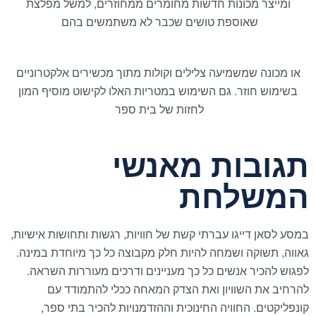
ומייצר מכונות חדשות מחומרים ממחוזרים, למשל מפלצת
שאוספת טושים שכבר לא משתמשים בהם
או מכונה שמשמיעה צלילים וקולות מתוך מכשירים אלקטרוניים
בשימוש חוזר. גם השימוש במטריות האלו לקישוט מוסיף המון
לחזות של בית ספר
תגובות מאנשי
המשלחת
במסע לסאן דייגו עברתי קשת של חוויות, רגשות ותחושות אישיות,
גאווה, תשוקה ושמחה להיות חלק מקבוצה כל כך מיוחדת במינה.
לפגוש להכיר אנשים כל כך מעניינים ודרכים מעוררות השראה.
להרחיב את השוויון ואת הצדק המאחה ככלי להתמודד עם
קונפליקטים. החוויה החינוכית וההזדמנויות להכיר בתי ספר,