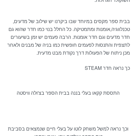
בבית ספר מקסים במיוחד שבו ביקרנו יש שילוב של מדעים,
טכנלווגיה,אומנות ומתמטיקה. כל החלל בנוי כמו חדר שהוא גם
חדר מדעים וגם חדר אומנות. הרבה פעמים יש זמן בשיעורים
לתצפית והתנסות לפעמים חופשית כמו בניה של מבנים ולאחר
מכן ניתוח של הפעולות דרך נקודת מבט מדעית.
כך נראה חדר STEAM
התססת קקאו בעלי בננה בבית הספר בצ'ולה וויסטה
וכך נראה למשל משחק לוטו על בעלי חיים שנמצאים בסביבת