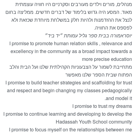
מנהלים, מורים וילדים מעורבים וסקרניים היו חוויה עוצמתית
מאוד. המסע היה גדוש בלימוד של דברים חדשים. ממליצה בחום
לנצל את ההזדמנות ולהיות חלק במשלחת מיוחדת שכזאת ולא
לפספס את החוויה.
יוסרא
מורה בבית ספר גליל עמותת ״יד ביד״
I promise to promote human relation skills , relevance and
excellency in the community as a broad impact towards a
more precise education
מתחייבת לשמור על הצבעוניות הקהילתית שלנו ועל הבית והלב
הפתוח שבית הספר שלנו מאפשר
I promise to build teacher strategies and scaffolding for trust
and respect and begin changing my classes pedagogically
and model it.
I promise to trust my dreams
I promise to continue learning and developing to develop the
Hadassah Youth School community
I promise to focus myself on the relationships between me