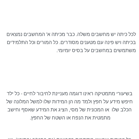
לכל כיתה יש מחשבים משלה. כבר מכיתה א' המחשבים נמצאים
בכיתה ויש פינה עם מטענים מסודרים. כל המורים וכל התלמידים
משתמשים במחשבים על בסיס יומיומי.
בשיעורי מתמטיקה ראינו דוגמה מעניינת לחיבור לחיים - כל ילד
חיפש מידע על חפץ ולמד מה הן המידות שלו למשל המלונה של
הכלב שלו או המכונית של מסי, הציג את המידע שאסף וחישב
מתמטית את הנפח או השטח של החפץ.