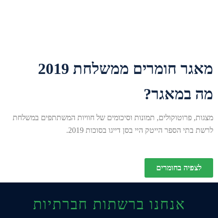
מאגר חומרים ממשלחת 2019
מה במאגר?
מצגות, פרוטוקולים, תמונות וסיכומים של חוויות המשתתפים במשלחת
לרשת בתי הספר הייטק היי בסן דייגו בסוכות 2019.
לצפיה בחומרים
אנחנו ברשתות חברתיות