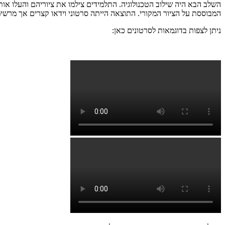
השלב הבא היה שילוב הטכנולוגיה. התלמידים צילמו את ציוריהם והעלו או
המבוססת על הציור המקורי. התוצאה הייתה סרטוני וידאו קצרים אך מרשימ
ניתן לצפות בדוגמאות לסרטונים כאן: