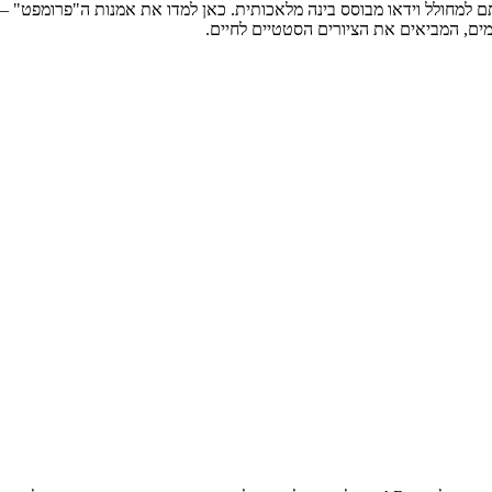
תם למחולל וידאו מבוסס בינה מלאכותית. כאן למדו את אמנות ה"פרומפט" –
ים, המביאים את הציורים הסטטיים לחיים.