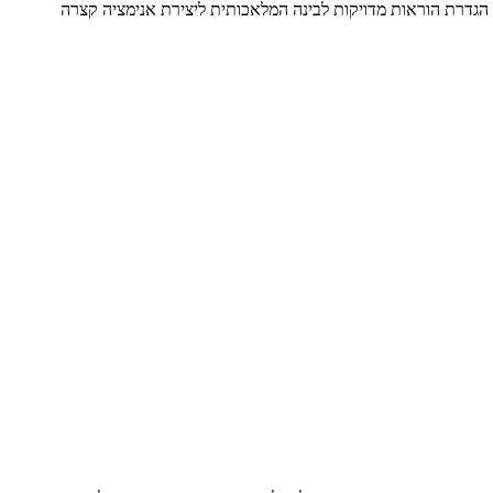
 הגדרת הוראות מדויקות לבינה המלאכותית ליצירת אנימציה קצרה