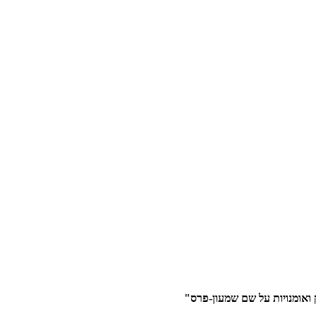
 ואומנויות על שם שמעון-פרס"