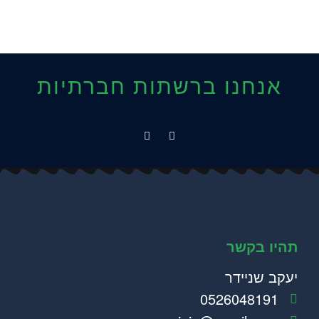
אנחנו ברשתות חברתיות
תהיו בקשר
יעקב שניידר
0526048191