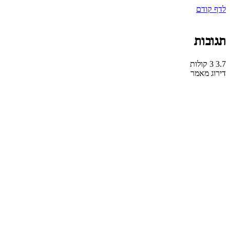
לדף קודם
תגובות
3.7
3
קולות
דירוג מאמר