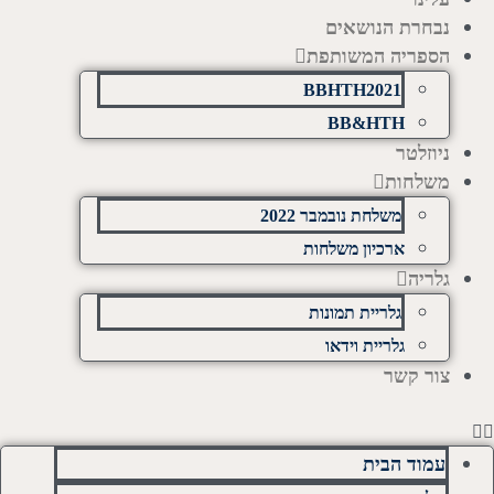
נבחרת הנושאים
הספריה המשותפת
BBHTH2021
BB&HTH
ניוזלטר
משלחות
משלחת נובמבר 2022
ארכיון משלחות
גלריה
גלריית תמונות
גלריית וידאו
צור קשר
עמוד הבית