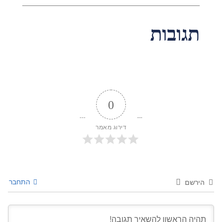
תגובות
0
דירוג מאמר
התחבר
הירשם