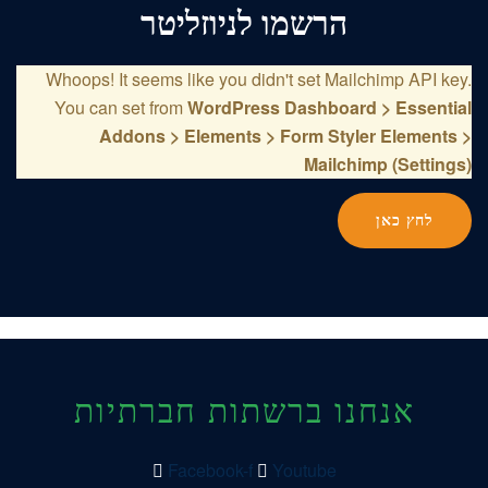
הרשמו לניוזליטר
Whoops! It seems like you didn't set Mailchimp API key.
You can set from
WordPress Dashboard > Essential
Addons > Elements > Form Styler Elements >
Mailchimp (Settings)
לחץ כאן
אנחנו ברשתות חברתיות
Facebook-f
Youtube