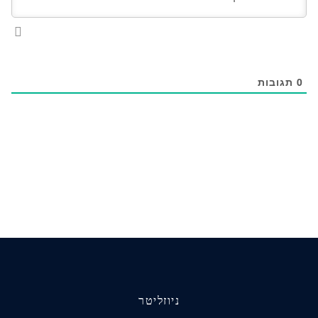
0
תגובות
ניוזליטר