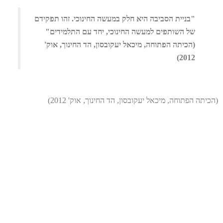
"בניית הסביבה היא חלק במעשה החינוכי. זהו תפקידם
של השותפים למעשה החינוכי, יחד עם התלמידים"
(הכיתה הפתוחה, מיכאל יעקובסון, הד החינוך, אוק'
2012)
(הכיתה הפתוחה, מיכאל יעקובסון, הד החינוך, אוק' 2012)