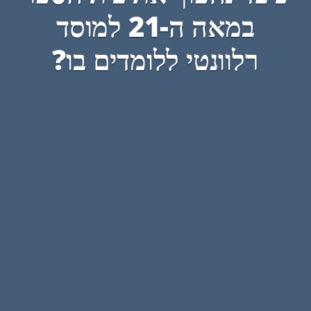
במאה ה-21 למוסד
רלוונטי ללומדים בו?