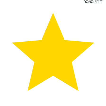
דירוג מאמר