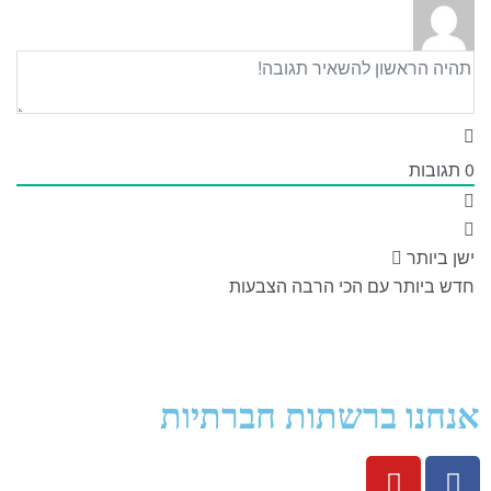
0
תגובות
ישן ביותר
חדש ביותר
עם הכי הרבה הצבעות
אנחנו ברשתות חברתיות