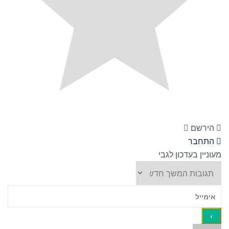
הירשם
התחבר
מעוניין בעדכון לגבי