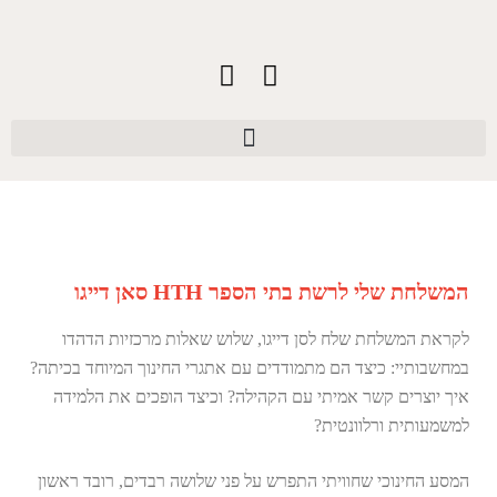
המשלחת שלי לרשת בתי הספר HTH סאן דייגו
לקראת המשלחת שלח לסן דייגו, שלוש שאלות מרכזיות הדהדו
במחשבותיי: כיצד הם מתמודדים עם אתגרי החינוך המיוחד בכיתה?
איך יוצרים קשר אמיתי עם הקהילה? וכיצד הופכים את הלמידה
למשמעותית ורלוונטית?
המסע החינוכי שחוויתי התפרש על פני שלושה רבדים, רובד ראשון