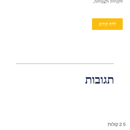
ללמידה ולצמיחה.
לדף קודם
תגובות
5
2
קולות